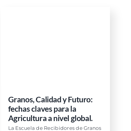
Granos, Calidad y Futuro:
fechas claves para la
Agricultura a nivel global.
La Escuela de Recibidores de Granos