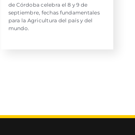
de Córdoba celebra el 8 y 9 de
septiembre, fechas fundamentales
para la Agricultura del país y del
mundo.