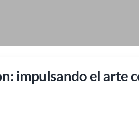
on: impulsando el arte 