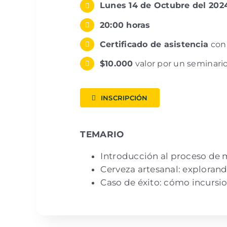
Lunes 14 de Octubre del 202
20:00 horas
Certificado de asistencia
con 
$10.000
valor por un seminari
INSCRIPCIÓN
TEMARIO
Introducción al proceso de m
Cerveza artesanal: explorand
Caso de éxito: cómo incursio