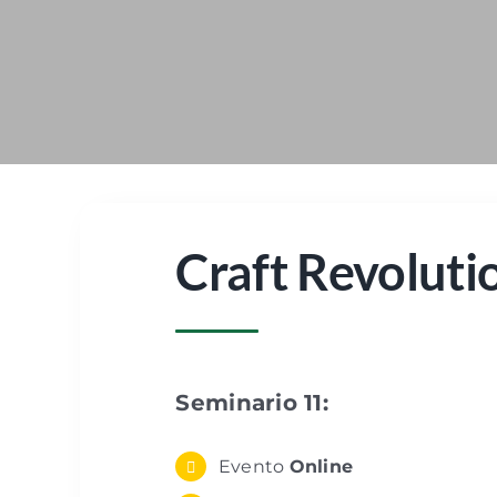
Craft Revoluti
Seminario 11:
Evento
Online