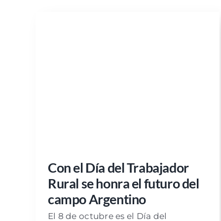
Con el Día del Trabajador
Rural se honra el futuro del
campo Argentino
El 8 de octubre es el Día del