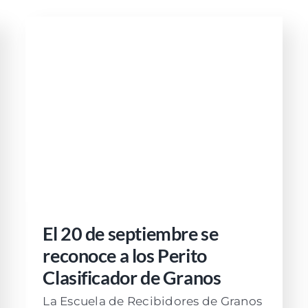
El 20 de septiembre se
reconoce a los Perito
Clasificador de Granos
La Escuela de Recibidores de Granos