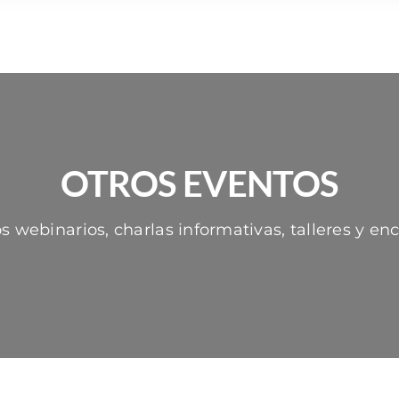
OTROS EVENTOS
 webinarios, charlas informativas, talleres y en