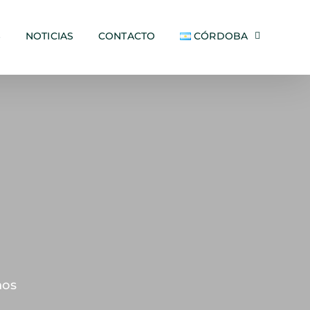
S
NOTICIAS
CONTACTO
CÓRDOBA
nos