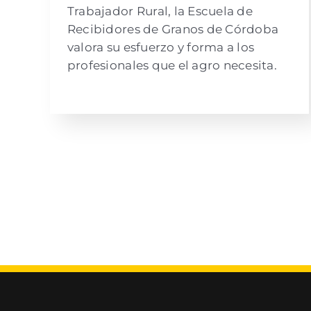
Trabajador Rural, la Escuela de
Recibidores de Granos de Córdoba
valora su esfuerzo y forma a los
profesionales que el agro necesita.